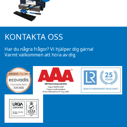
KONTAKTA OSS
Har du några frågor? Vi hjälper dig gärna!
Varmt välkommen att höra av dig.