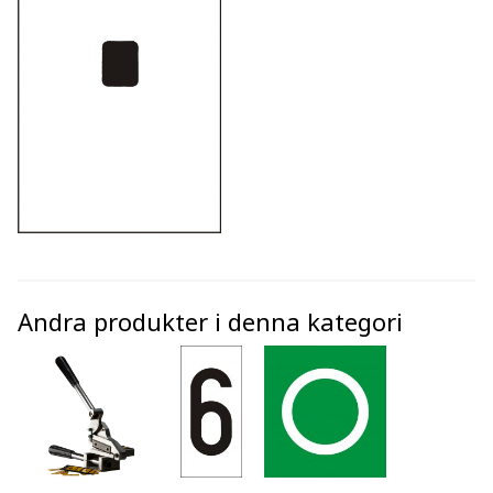
Andra produkter i denna kategori