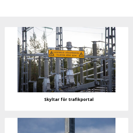
Skyltar för trafikportal