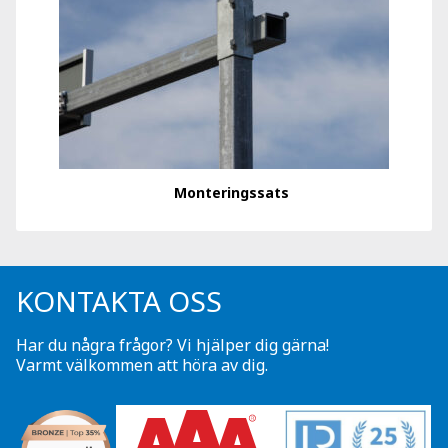
Monteringssats
KONTAKTA OSS
Har du några frågor? Vi hjälper dig gärna!
Varmt välkommen att höra av dig.