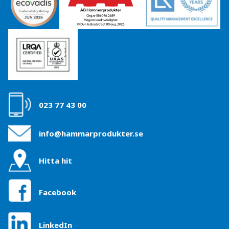
023 77 43 00
info@hammarprodukter.se
Hitta hit
Facebook
LinkedIn