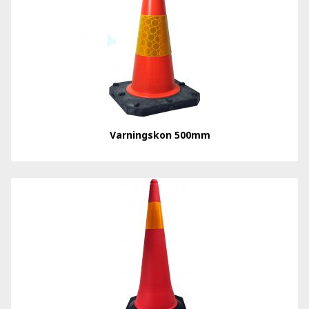
Varningskon 500mm