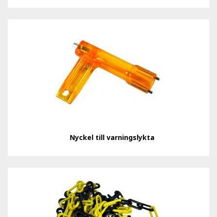
Nyckel till varningslykta