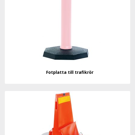
Fotplatta till trafikrör