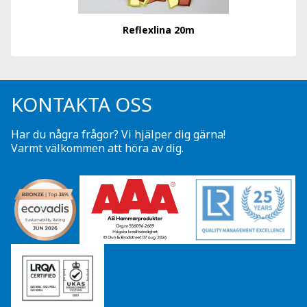
Reflexlina 20m
KONTAKTA OSS
Har du några frågor? Vi hjälper dig gärna!
Varmt välkommen att höra av dig.