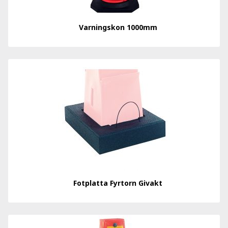
Varningskon 1000mm
Fotplatta Fyrtorn Givakt