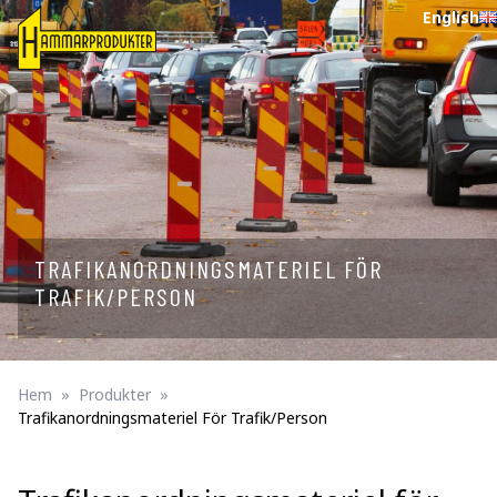
English
TRAFIKANORDNINGSMATERIEL FÖR
TRAFIK/PERSON
Hem
Produkter
Trafikanordningsmateriel För Trafik/person