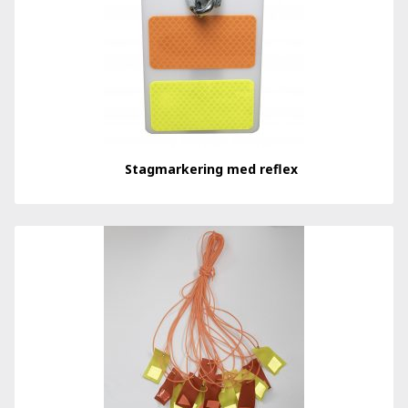
Stagmarkering med reflex