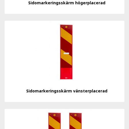
Sidomarkeringsskärm högerplacerad
Sidomarkeringsskärm vänsterplacerad