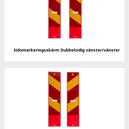
Sidomarkeringsskärm Dubbelsidig vänster/vänster