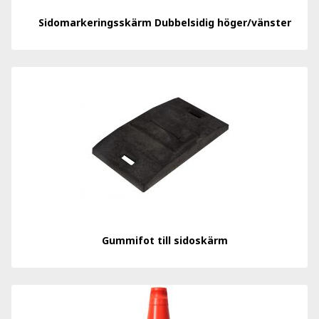
Sidomarkeringsskärm Dubbelsidig höger/vänster
Gummifot till sidoskärm