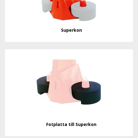
Superkon
Fotplatta till Superkon