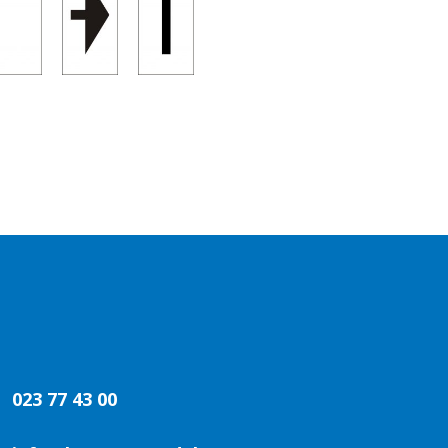
023 77 43 00