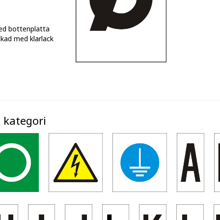
ed bottenplatta
kad med klarlack
 kategori