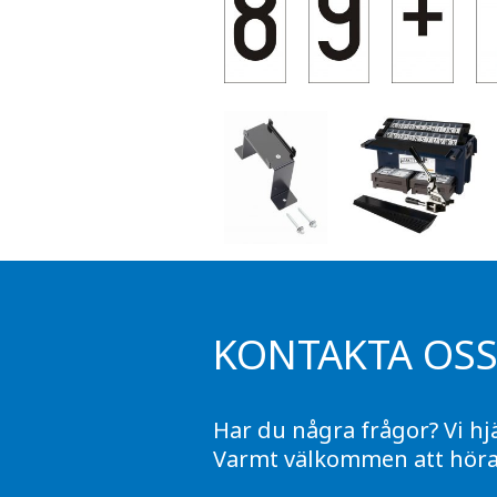
KONTAKTA OS
Har du några frågor? Vi hj
Varmt välkommen att höra 