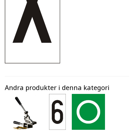
Andra produkter i denna kategori