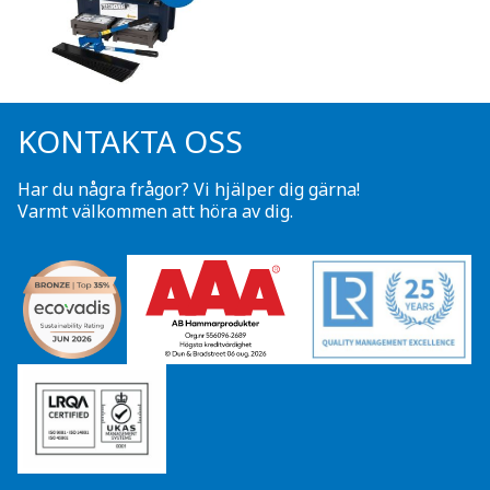
KONTAKTA OSS
Har du några frågor? Vi hjälper dig gärna!
Varmt välkommen att höra av dig.