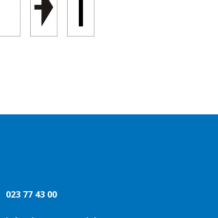
023 77 43 00