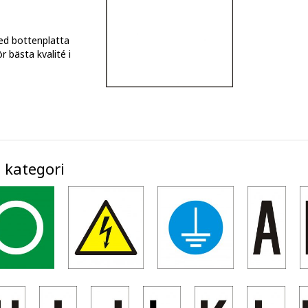
ed bottenplatta
 bästa kvalité i
 kategori