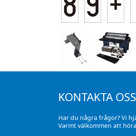
KONTAKTA OS
Har du några frågor? Vi hj
Varmt välkommen att höra 