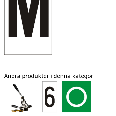
Andra produkter i denna kategori