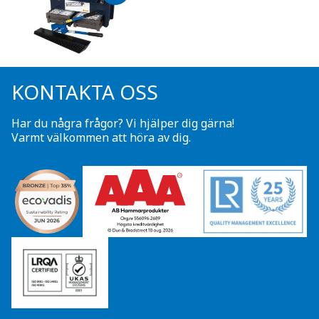
KONTAKTA OSS
Har du några frågor? Vi hjälper dig gärna!
Varmt välkommen att höra av dig.