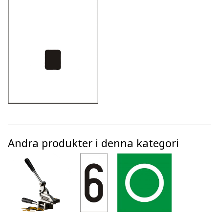
Andra produkter i denna kategori