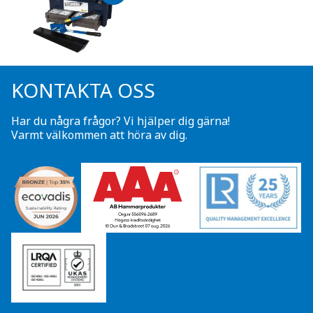
KONTAKTA OSS
Har du några frågor? Vi hjälper dig gärna!
Varmt välkommen att höra av dig.