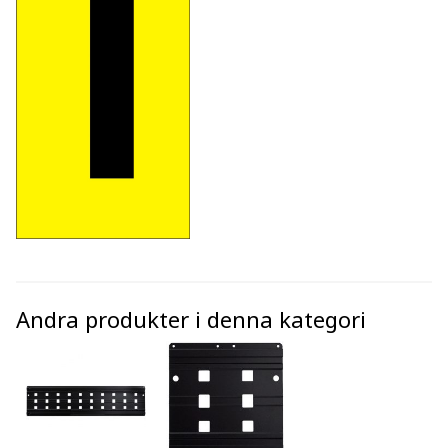
Andra produkter i denna kategori