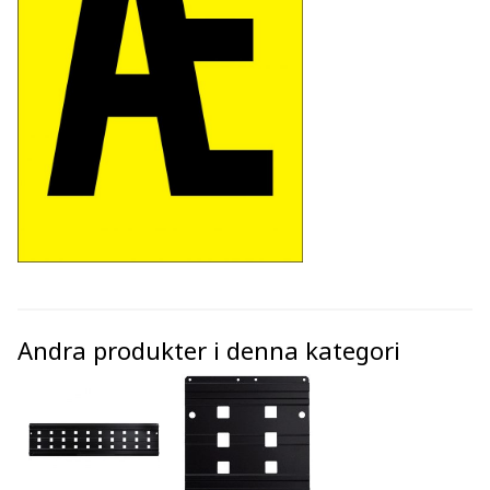
Andra produkter i denna kategori