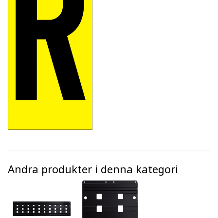
Andra produkter i denna kategori