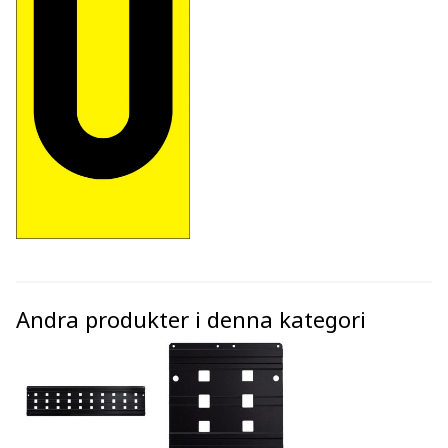
Andra produkter i denna kategori