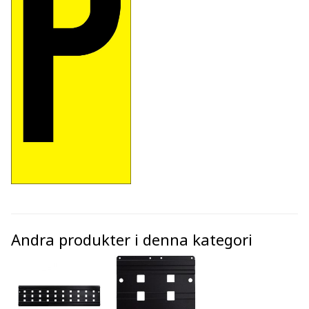
Andra produkter i denna kategori