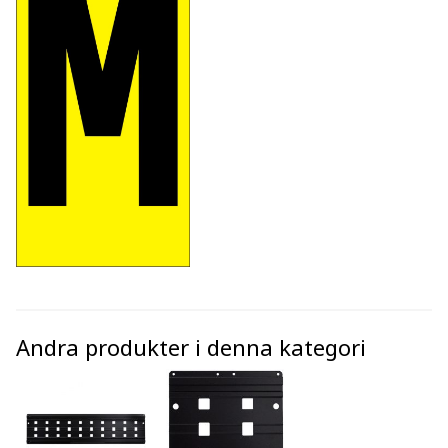
Andra produkter i denna kategori