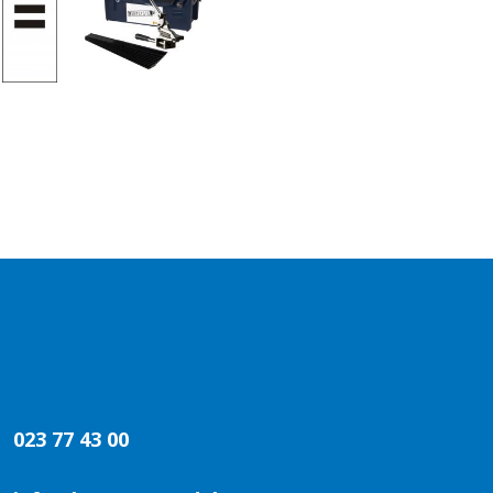
023 77 43 00