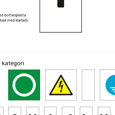
ed bottenplatta
kad med klarlack
 kategori