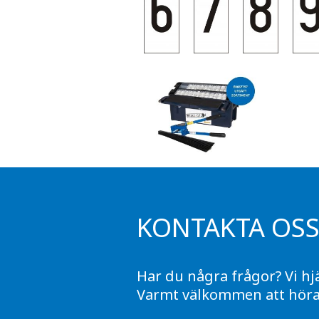
KONTAKTA OS
Har du några frågor? Vi hj
Varmt välkommen att höra 