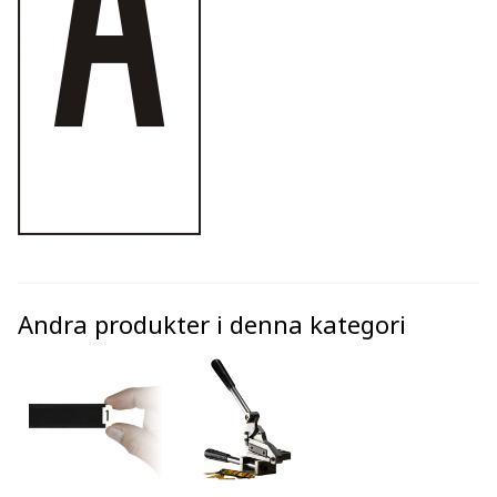
Andra produkter i denna kategori