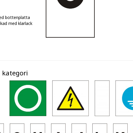
ed bottenplatta
kad med klarlack
 kategori