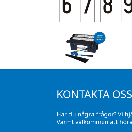
KONTAKTA OS
Har du några frågor? Vi hj
Varmt välkommen att höra 