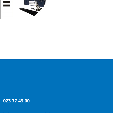
023 77 43 00