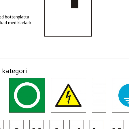
ed bottenplatta
kad med klarlack
 kategori