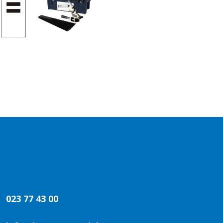
023 77 43 00