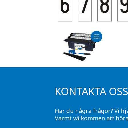
KONTAKTA OS
Har du några frågor? Vi hj
Varmt välkommen att höra 