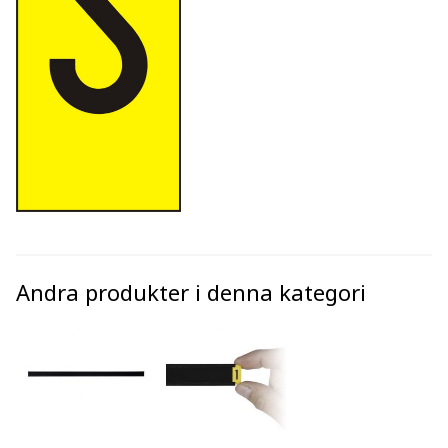
Andra produkter i denna kategori