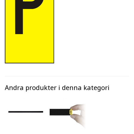
Andra produkter i denna kategori