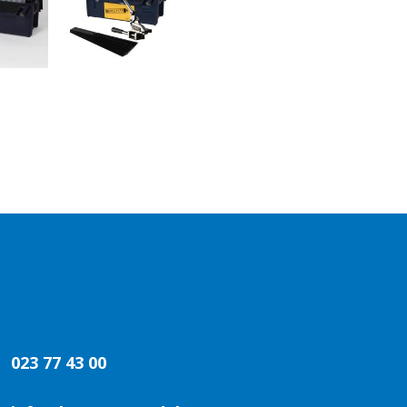
023 77 43 00