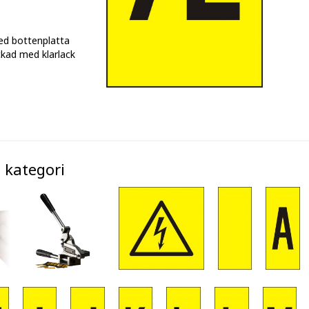
ed bottenplatta
kad med klarlack
 kategori