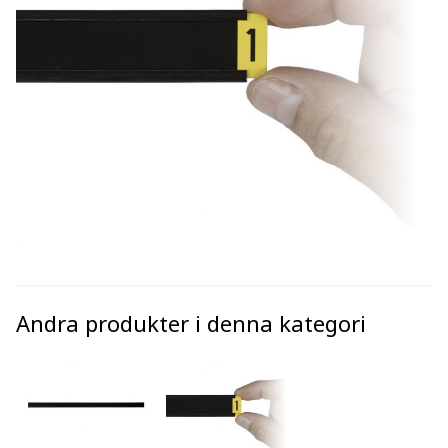
Andra produkter i denna kategori