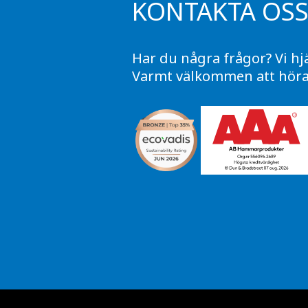
KONTAKTA OS
Har du några frågor? Vi hj
Varmt välkommen att höra 