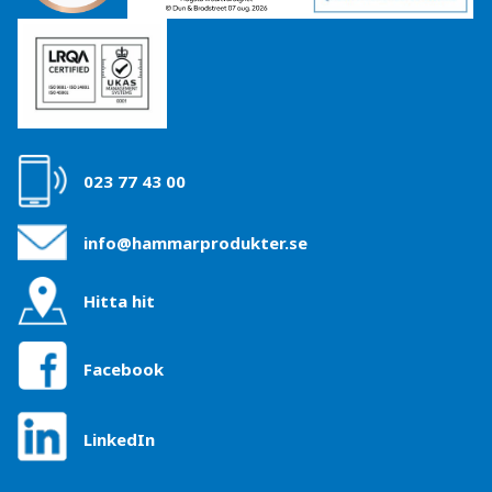
023 77 43 00
info@hammarprodukter.se
Hitta hit
Facebook
LinkedIn