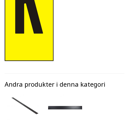
Andra produkter i denna kategori