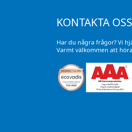
KONTAKTA OS
Har du några frågor? Vi hj
Varmt välkommen att höra 