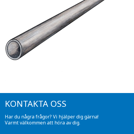
KONTAKTA OSS
Har du några frågor? Vi hjälper dig gärna!
Varmt välkommen att höra av dig.