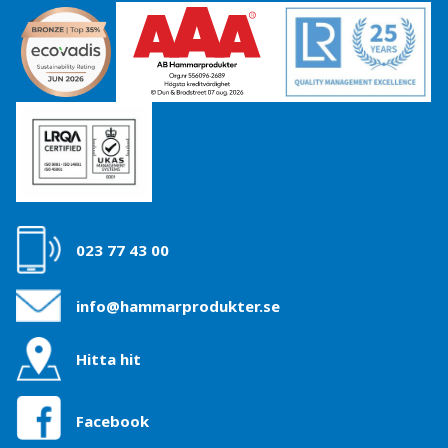
023 77 43 00
info@hammarprodukter.se
Hitta hit
Facebook