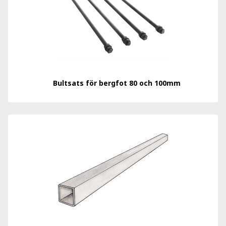
Bultsats för bergfot 80 och 100mm