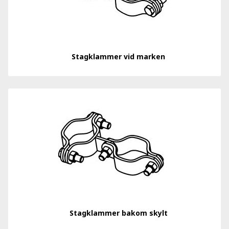
Stagklammer vid marken
Stagklammer bakom skylt