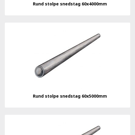
Rund stolpe snedstag 60x4000mm
Rund stolpe snedstag 60x5000mm