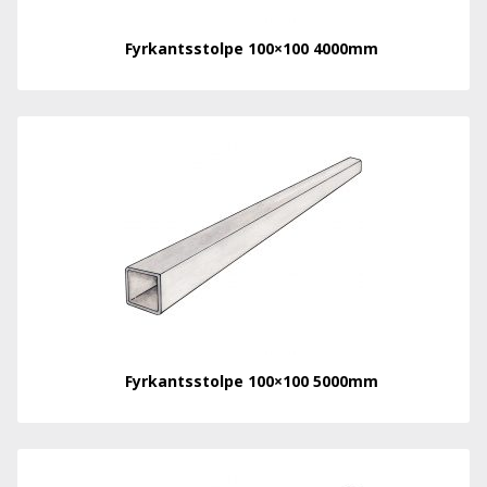
Fyrkantsstolpe 100×100 4000mm
Fyrkantsstolpe 100×100 5000mm