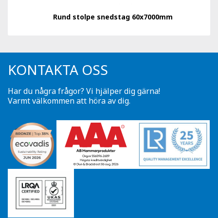
Rund stolpe snedstag 60x7000mm
KONTAKTA OSS
Har du några frågor? Vi hjälper dig gärna!
Varmt välkommen att höra av dig.