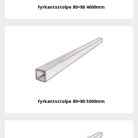
Fyrkantsstolpe 80×80 4000mm
Fyrkantsstolpe 80×80 5000mm