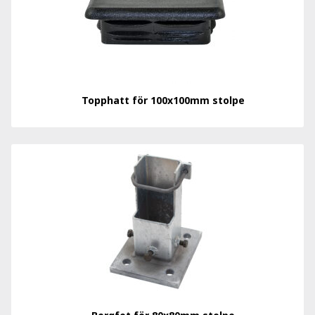
Topphatt för 100x100mm stolpe