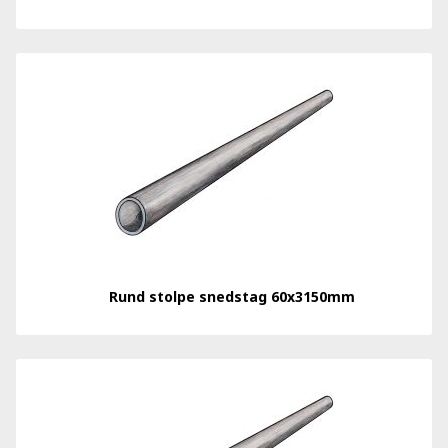
Rund stolpe snedstag 60x3150mm