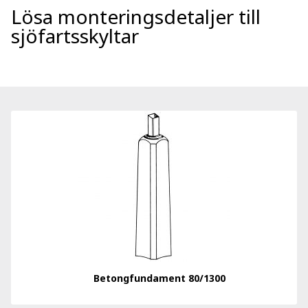
Lösa monteringsdetaljer till
sjöfartsskyltar
Betongfundament 80/1300