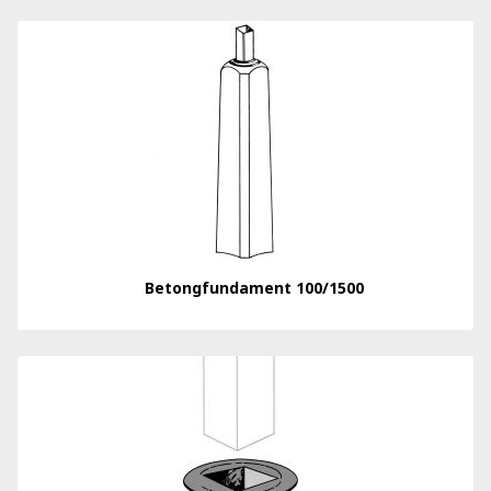
Betongfundament 100/1500