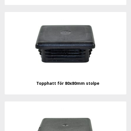
Topphatt för 80x80mm stolpe