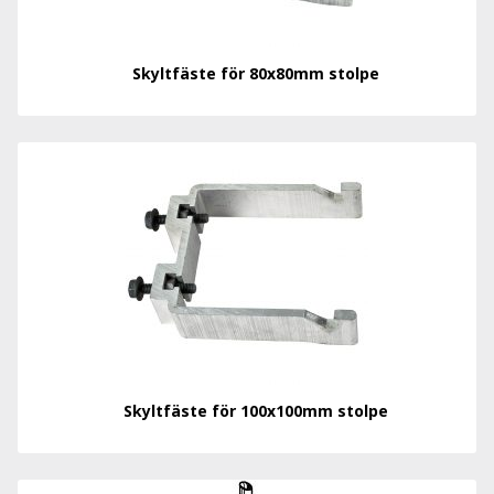
Skyltfäste för 80x80mm stolpe
Skyltfäste för 100x100mm stolpe