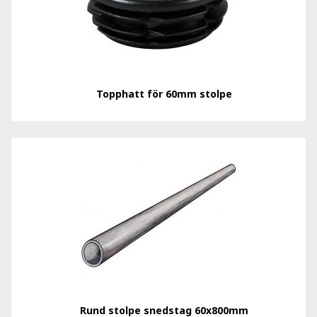
Topphatt för 60mm stolpe
Rund stolpe snedstag 60x800mm