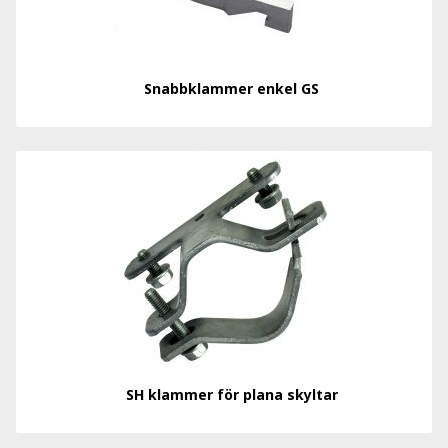
Snabbklammer enkel GS
SH klammer för plana skyltar