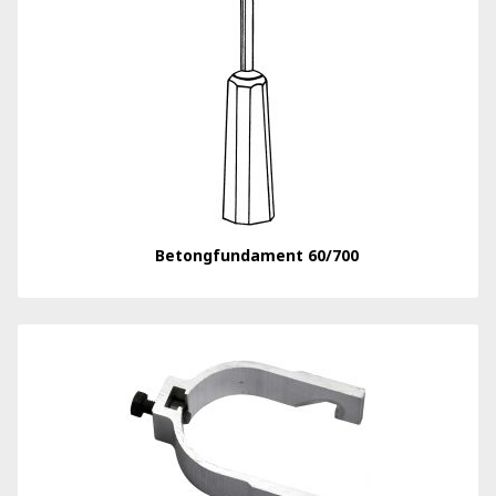
Betongfundament 60/700