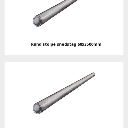
Rund stolpe snedstag 60x3500mm