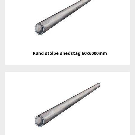
Rund stolpe snedstag 60x6000mm