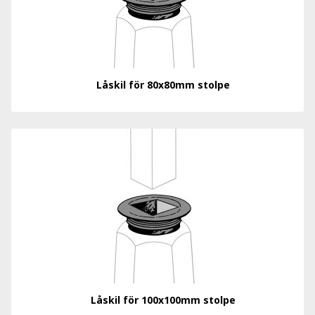
Låskil för 80x80mm stolpe
Låskil för 100x100mm stolpe