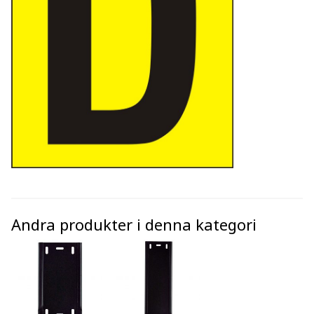
Andra produkter i denna kategori