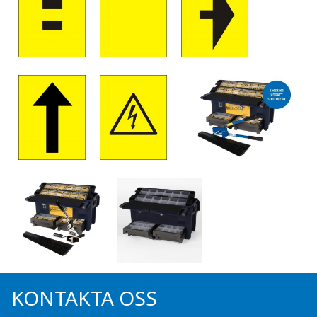
KONTAKTA OSS