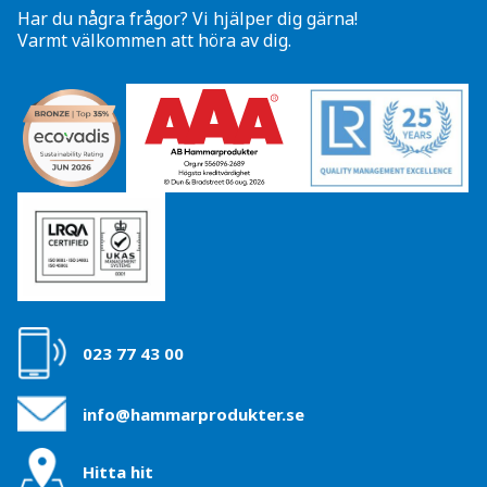
Har du några frågor? Vi hjälper dig gärna!
Varmt välkommen att höra av dig.
023 77 43 00
info@hammarprodukter.se
Hitta hit