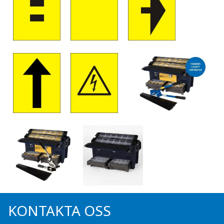
KONTAKTA OSS