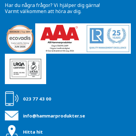
Har du några frågor? Vi hjälper dig gärna!
Varmt välkommen att höra av dig.
023 77 43 00
info@hammarprodukter.se
Hitta hit