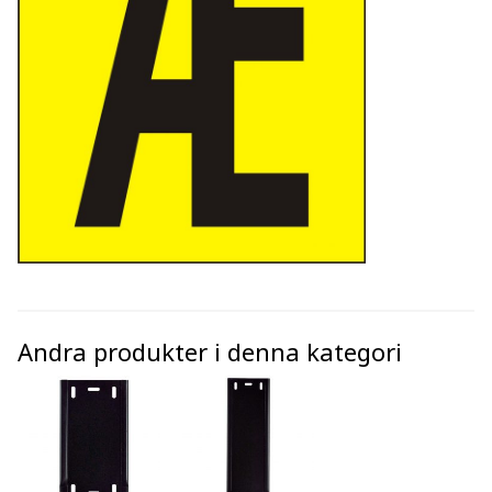
Andra produkter i denna kategori