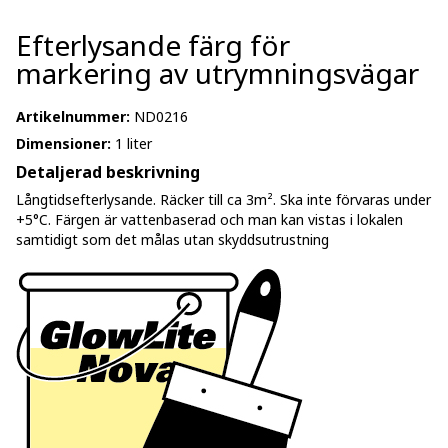
Efterlysande färg för
markering av utrymningsvägar
Artikelnummer:
ND0216
Dimensioner:
1 liter
Detaljerad beskrivning
Långtidsefterlysande. Räcker till ca 3m². Ska inte förvaras under
+5°C. Färgen är vattenbaserad och man kan vistas i lokalen
samtidigt som det målas utan skyddsutrustning