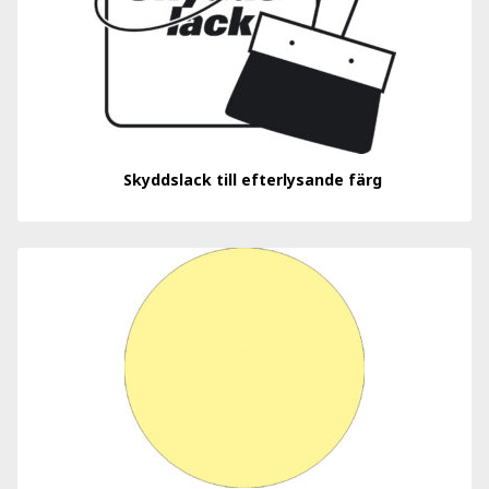
Skyddslack till efterlysande färg