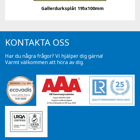
Gallerdurksplåt 195x100mm
KONTAKTA OSS
Har du några frågor? Vi hjälper dig gärna!
Varmt välkommen att höra av dig.