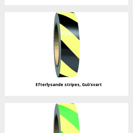
Efterlysande stripes, Gul/svart