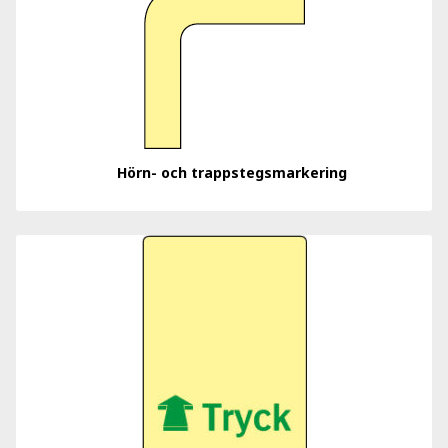
Hörn- och trappstegsmarkering