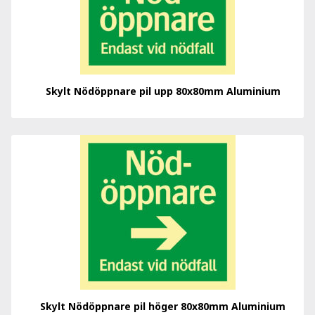
Skylt Nödöppnare pil upp 80x80mm Aluminium
Skylt Nödöppnare pil höger 80x80mm Aluminium