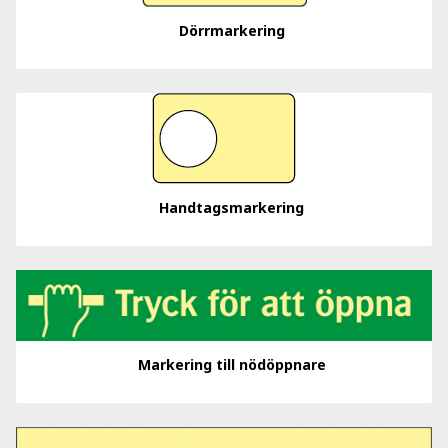
Dörrmarkering
Handtagsmarkering
Markering till nödöppnare