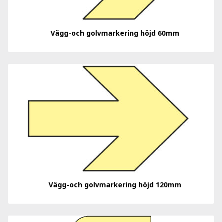
Vägg-och golvmarkering höjd 60mm
Vägg-och golvmarkering höjd 120mm