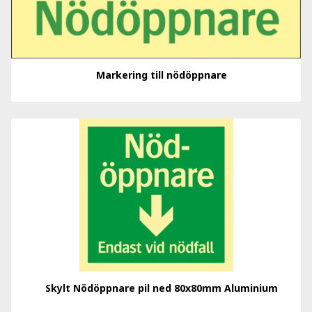
Markering till nödöppnare
Skylt Nödöppnare pil ned 80x80mm Aluminium