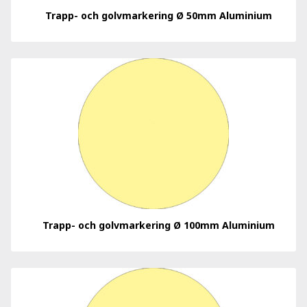
Trapp- och golvmarkering Ø 50mm Aluminium
Trapp- och golvmarkering Ø 100mm Aluminium