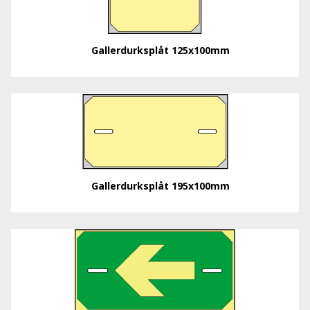
Gallerdurksplåt 125x100mm
Gallerdurksplåt 195x100mm