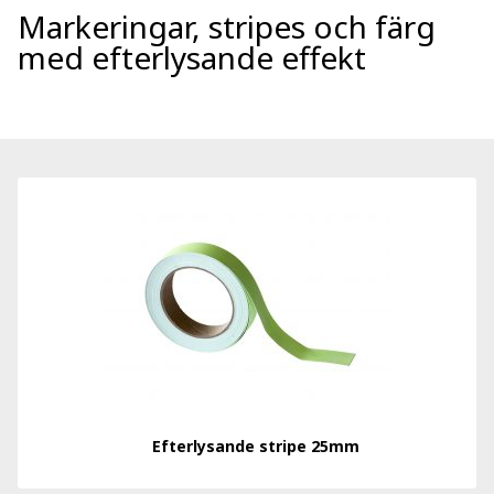
Markeringar, stripes och färg
med efterlysande effekt
Efterlysande stripe 25mm