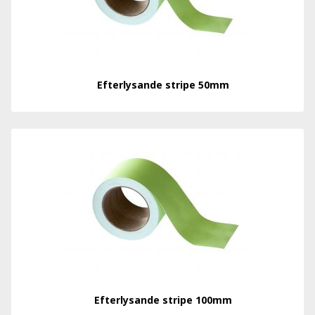
Efterlysande stripe 50mm
Efterlysande stripe 100mm