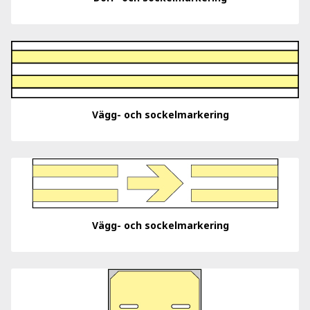
Vägg- och sockelmarkering
Vägg- och sockelmarkering