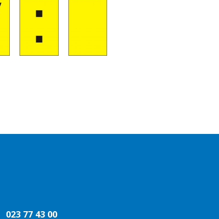
023 77 43 00