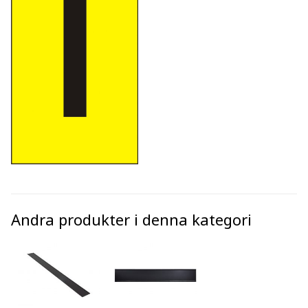
Andra produkter i denna kategori