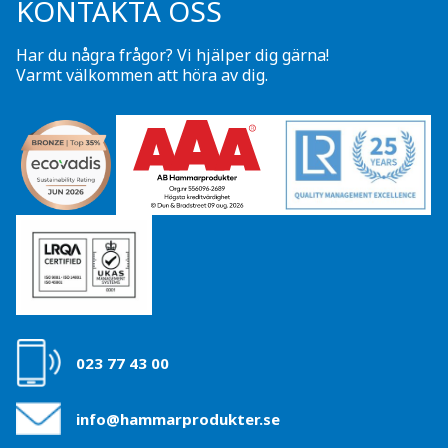
KONTAKTA OSS
Har du några frågor? Vi hjälper dig gärna!
Varmt välkommen att höra av dig.
023 77 43 00
info@hammarprodukter.se