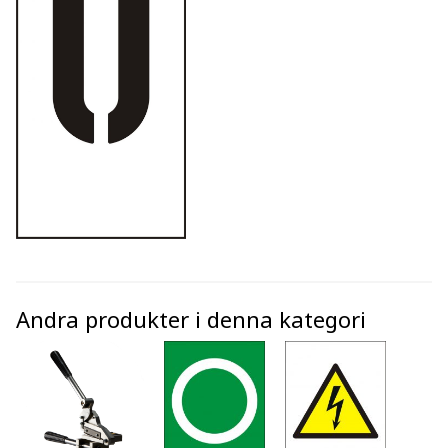
Andra produkter i denna kategori