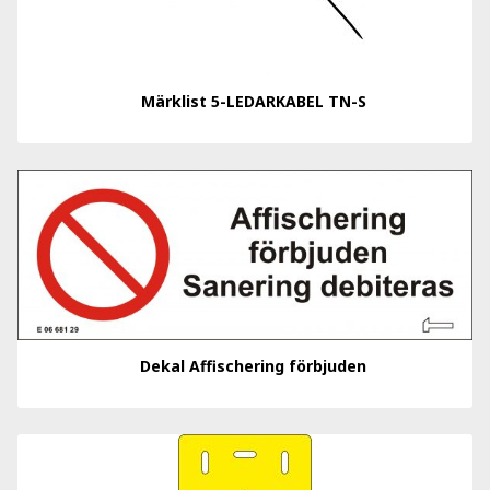
Märklist 5-LEDARKABEL TN-S
Dekal Affischering förbjuden