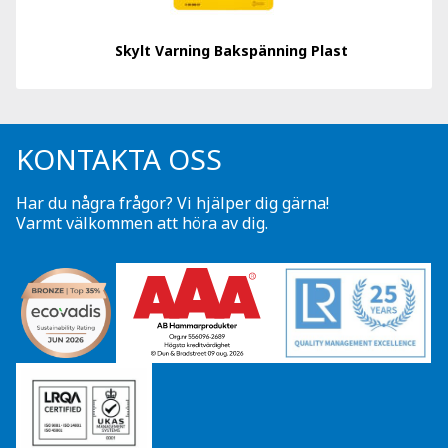
Skylt Varning Bakspänning Plast
KONTAKTA OSS
Har du några frågor? Vi hjälper dig gärna!
Varmt välkommen att höra av dig.