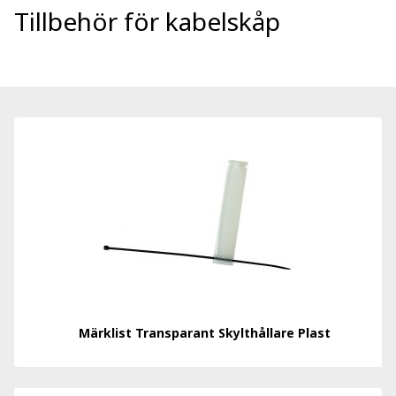
Tillbehör för kabelskåp
Märklist Transparant Skylthållare Plast