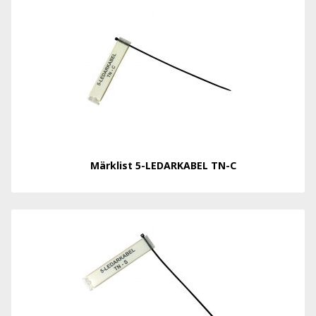
Märklist 5-LEDARKABEL TN-C