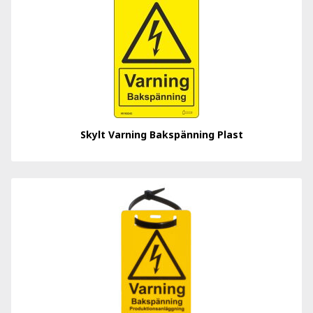
Skylt Varning Bakspänning Plast