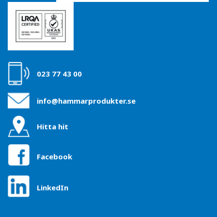
023 77 43 00
info@hammarprodukter.se
Hitta hit
Facebook
LinkedIn