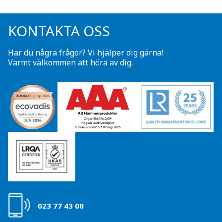
KONTAKTA OSS
Har du några frågor? Vi hjälper dig gärna!
Varmt välkommen att höra av dig.
023 77 43 00