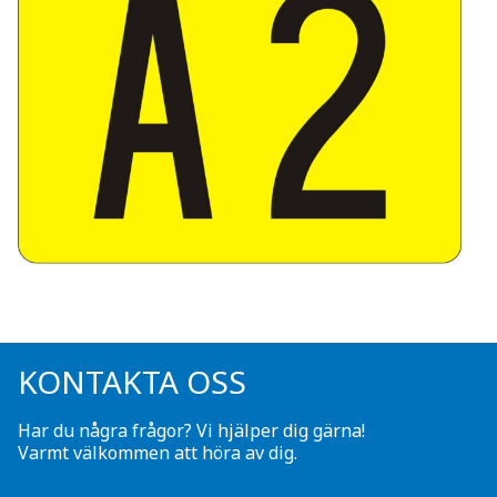
KONTAKTA OSS
Har du några frågor? Vi hjälper dig gärna!
Varmt välkommen att höra av dig.