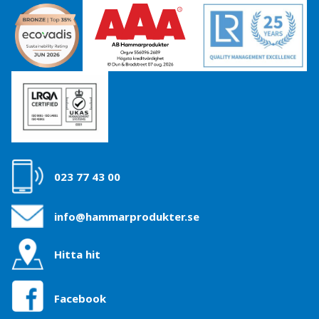
023 77 43 00
info@hammarprodukter.se
Hitta hit
Facebook