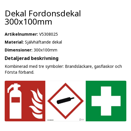
Dekal Fordonsdekal
300x100mm
Artikelnummer:
V5308025
Material:
Självhäftande dekal
Dimensioner:
300x100mm
Detaljerad beskrivning
Kombinerad med tre symboler: Brandsläckare, gasflaskor och
Första förband.