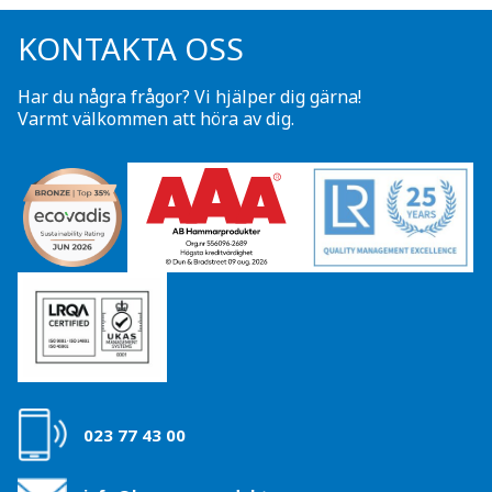
KONTAKTA OSS
Har du några frågor? Vi hjälper dig gärna!
Varmt välkommen att höra av dig.
023 77 43 00