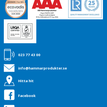
023 77 43 00
info@hammarprodukter.se
Hitta hit
Facebook