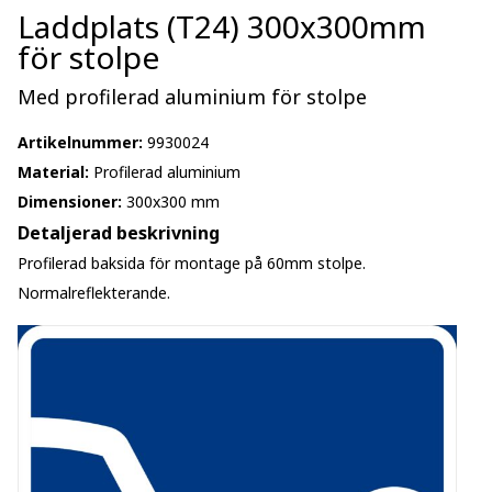
Laddplats (T24) 300x300mm
för stolpe
Med profilerad aluminium för stolpe
Artikelnummer:
9930024
Material:
Profilerad aluminium
Dimensioner:
300x300 mm
Detaljerad beskrivning
Profilerad baksida för montage på 60mm stolpe.
Normalreflekterande.