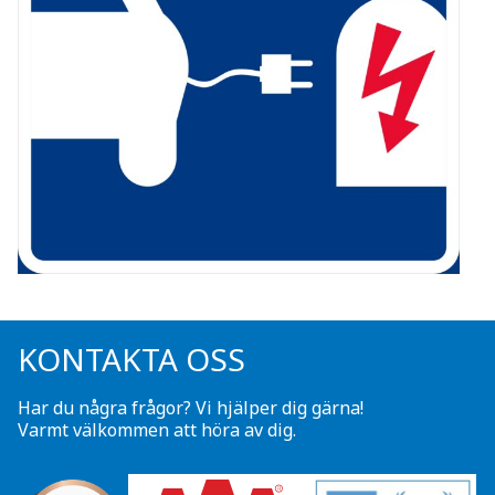
KONTAKTA OSS
Har du några frågor? Vi hjälper dig gärna!
Varmt välkommen att höra av dig.