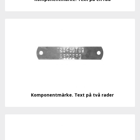
Komponentmärke. Text på två rader