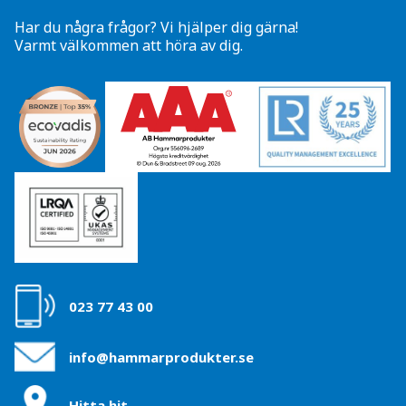
Har du några frågor? Vi hjälper dig gärna!
Varmt välkommen att höra av dig.
023 77 43 00
info@hammarprodukter.se
Hitta hit