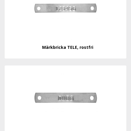
Märkbricka TELE, rostfri