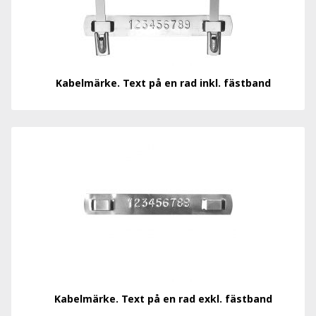
Kabelmärke. Text på en rad inkl. fästband
Kabelmärke. Text på en rad exkl. fästband