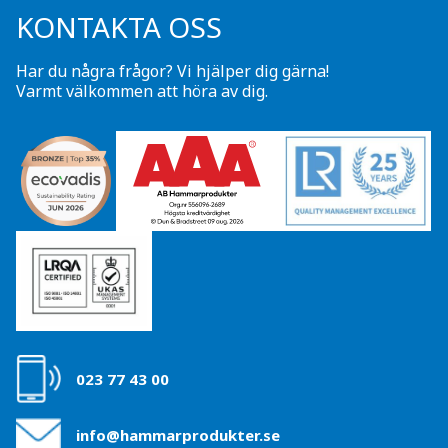
KONTAKTA OSS
Har du några frågor? Vi hjälper dig gärna!
Varmt välkommen att höra av dig.
023 77 43 00
info@hammarprodukter.se